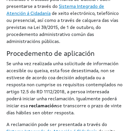
presentarse a través do
Sistema Integrado de
Atención á Cidadanía
de xeito electrónico, telefónico
ou presencial, así como a través de calquera das vías
previstas na Lei 39/2015, de 1 de outubro, do
procedemento administrativo común das
administracións públicas.
Procedemento de aplicación
Se unha vez realizada unha solicitude de información
accesible ou queixa, esta fose desestimada, non se
estivese de acordo coa decisión adoptada ou a
resposta non cumprise os requisitos contemplados no
artigo 12.5 do RD 1112/2018, a persoa interesada
poderá iniciar unha reclamación. Igualmente poderá
iniciar esa
reclamación
se transcorre o prazo de vinte
días hábiles sen obter resposta.
A reclamación pode ser presentada a través do