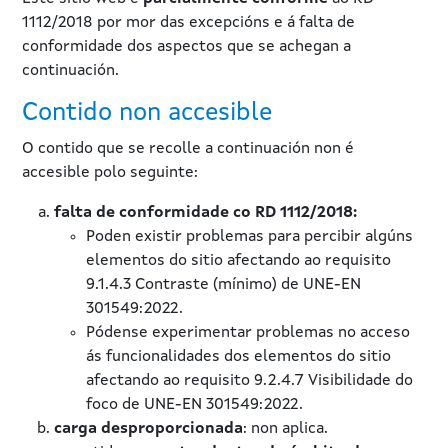
1112/2018 por mor das excepcións e á falta de
conformidade dos aspectos que se achegan a
continuación.
Contido non accesible
O contido que se recolle a continuación non é
accesible polo seguinte:
falta de conformidade co RD 1112/2018:
Poden existir problemas para percibir algúns
elementos do sitio afectando ao requisito
9.1.4.3 Contraste (mínimo) de UNE-EN
301549:2022.
Pódense experimentar problemas no acceso
ás funcionalidades dos elementos do sitio
afectando ao requisito 9.2.4.7 Visibilidade do
foco de UNE-EN 301549:2022.
carga desproporcionada
: non aplica.