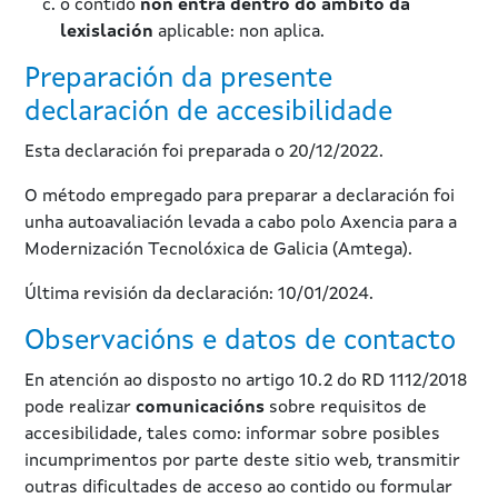
o contido
non entra dentro do ámbito da
lexislación
aplicable: non aplica.
Preparación da presente
declaración de accesibilidade
Esta declaración foi preparada o 20/12/2022.
O método empregado para preparar a declaración foi
unha autoavaliación levada a cabo polo Axencia para a
Modernización Tecnolóxica de Galicia (Amtega).
Última revisión da declaración: 10/01/2024.
Observacións e datos de contacto
En atención ao disposto no artigo 10.2 do RD 1112/2018
pode realizar
comunicacións
sobre requisitos de
accesibilidade, tales como: informar sobre posibles
incumprimentos por parte deste sitio web, transmitir
outras dificultades de acceso ao contido ou formular