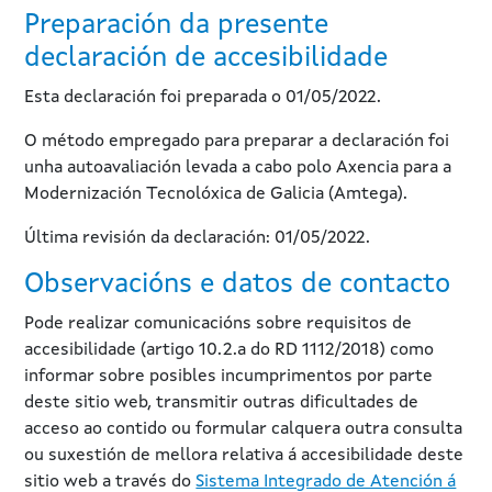
Preparación da presente
declaración de accesibilidade
Esta declaración foi preparada o 01/05/2022.
O método empregado para preparar a declaración foi
unha autoavaliación levada a cabo polo Axencia para a
Modernización Tecnolóxica de Galicia (Amtega).
Última revisión da declaración: 01/05/2022.
Observacións e datos de contacto
Pode realizar comunicacións sobre requisitos de
accesibilidade (artigo 10.2.a do RD 1112/2018) como
informar sobre posibles incumprimentos por parte
deste sitio web, transmitir outras dificultades de
acceso ao contido ou formular calquera outra consulta
ou suxestión de mellora relativa á accesibilidade deste
sitio web a través do
Sistema Integrado de Atención á