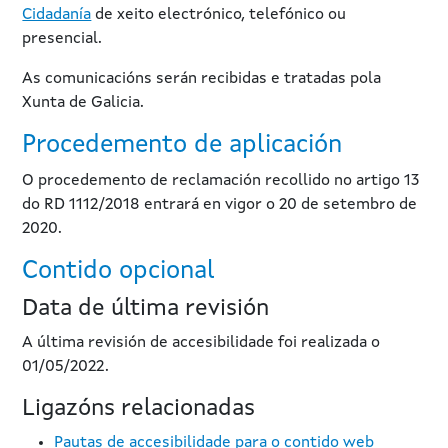
Cidadanía
de xeito electrónico, telefónico ou
presencial.
As comunicacións serán recibidas e tratadas pola
Xunta de Galicia.
Procedemento de aplicación
O procedemento de reclamación recollido no artigo 13
do RD 1112/2018 entrará en vigor o 20 de setembro de
2020.
Contido opcional
Data de última revisión
A última revisión de accesibilidade foi realizada o
01/05/2022.
Ligazóns relacionadas
Pautas de accesibilidade para o contido web